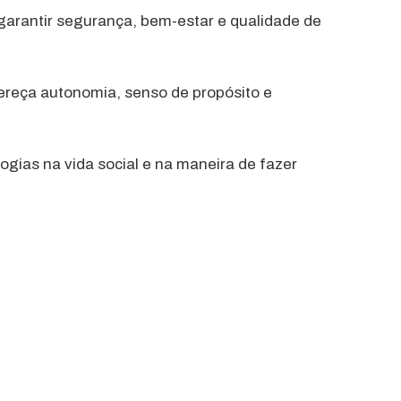
arantir segurança, bem-estar e qualidade de
ereça autonomia, senso de propósito e
ogias na vida social e na maneira de fazer