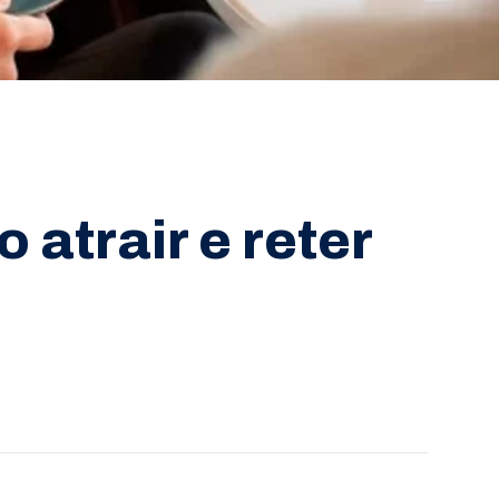
 atrair e reter