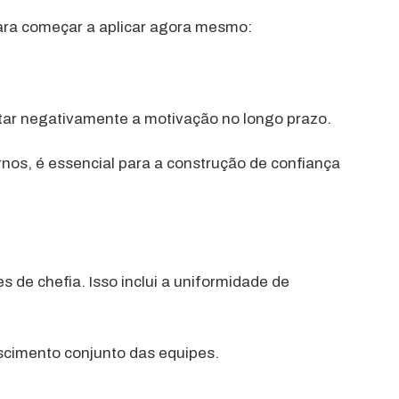
ra começar a aplicar agora mesmo:
tar negativamente a motivação no longo prazo.
ernos, é essencial para a construção de confiança
 de chefia. Isso inclui a uniformidade de
rescimento conjunto das equipes.