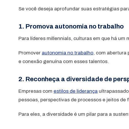
Se você deseja aprofundar suas estratégias para 
1. Promova autonomia no trabalho
Para líderes millennials, culturas em que há u
Promover
autonomia no trabalho
, com abertura 
e conexão genuína com esses talentos.
2. Reconheça a diversidade de pers
Empresas com
estilos de liderança
ultrapassados
pessoas, perspectivas de processos e jeitos de 
Para eles, a diversidade é um pilar para a suste