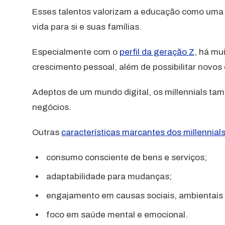
Esses talentos valorizam a educação como uma 
vida para si e suas famílias.
Especialmente com o
perfil da geração Z
, há mu
crescimento pessoal, além de possibilitar novos 
Adeptos de um mundo digital, os millennials tam
negócios.
Outras
características marcantes dos millennial
consumo consciente de bens e serviços;
adaptabilidade para mudanças;
engajamento em causas sociais, ambientais e
foco em saúde mental e emocional.