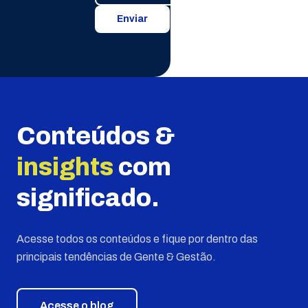
Enviar
Conteúdos &
insights
com
significado.
Acesse todos os conteúdos e fique por dentro das
principais tendências de Gente & Gestão.
Acesse o blog