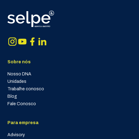
Sobre nós
Nosso DNA
Unidades
Trabalhe conosco
Blog
Fale Conosco
Para empresa
Advisory