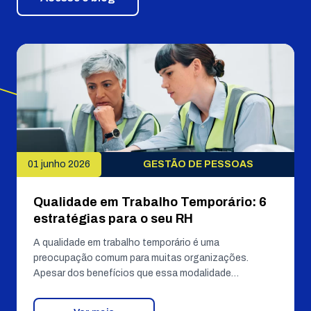
01 junho 2026
GESTÃO DE PESSOAS
Qualidade em Trabalho Temporário: 6
estratégias para o seu RH
A qualidade em trabalho temporário é uma
preocupação comum para muitas organizações.
Apesar dos benefícios que essa modalidade…