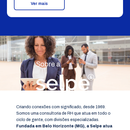
Ver mais
Sobre a
Criando conexões com significado, desde 1969.
Somos uma consultoria de RH que atua em todo o
ciclo de gente, com divisões especializadas.
Fundada em Belo Horizonte (MG), a Selpe atua