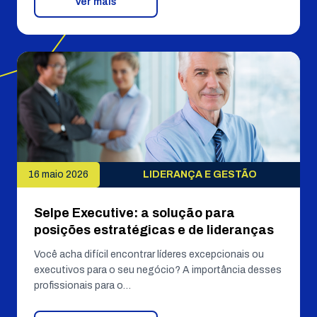
Ver mais
16 maio 2026
LIDERANÇA E GESTÃO
Selpe Executive: a solução para
posições estratégicas e de lideranças
Você acha difícil encontrar líderes excepcionais ou
executivos para o seu negócio? A importância desses
profissionais para o…