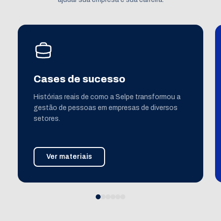
Cases de sucesso
Histórias reais de como a Selpe transformou a
gestão de pessoas em empresas de diversos
setores.
Ver materiais