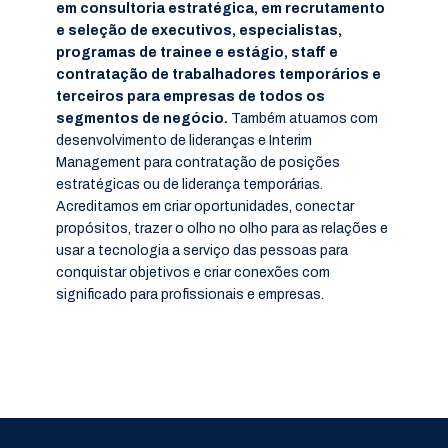
em consultoria estratégica, em recrutamento
e seleção de executivos, especialistas,
programas de trainee e estágio, staff e
contratação de trabalhadores temporários e
terceiros para empresas de todos os
segmentos de negócio.
Também atuamos com
desenvolvimento de lideranças e Interim
Management para contratação de posições
estratégicas ou de liderança temporárias.
Acreditamos em criar oportunidades, conectar
propósitos, trazer o olho no olho para as relações e
usar a tecnologia a serviço das pessoas para
conquistar objetivos e criar conexões com
significado para profissionais e empresas.