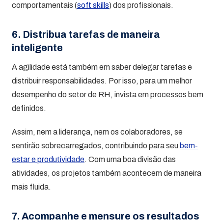
comportamentais (
soft skills
) dos profissionais.
6. Distribua tarefas de maneira
inteligente
A agilidade está também em saber delegar tarefas e
distribuir responsabilidades. Por isso, para um melhor
desempenho do setor de RH, invista em processos bem
definidos.
Assim, nem a liderança, nem os colaboradores, se
sentirão sobrecarregados, contribuindo para seu
bem-
estar e produtividade
. Com uma boa divisão das
atividades, os projetos também acontecem de maneira
mais fluida.
7. Acompanhe e mensure os resultados