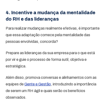
4. Incentive a mudança da mentalidade
do RH e das lideranças
Para realizar mudanças realmente efetivas, é importante
que essa adaptação comece pela mentalidade das
pessoas envolvidas, concorda?
Prepare as lideranças da sua empresa para o que está
por vir e guie o processo de forma sutil, objetiva e
estratégica.
Além disso, promova conversas e alinhamentos com as
equipes de
Gente e Gestão
, introduzindo a importância
de serem um RH ágil e quais serão os benefícios
observados.