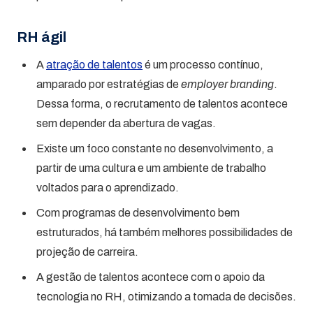
RH ágil
A
atração de talentos
é um processo contínuo,
amparado por estratégias de
employer branding
.
Dessa forma, o recrutamento de talentos acontece
sem depender da abertura de vagas.
Existe um foco constante no desenvolvimento, a
partir de uma cultura e um ambiente de trabalho
voltados para o aprendizado.
Com programas de desenvolvimento bem
estruturados, há também melhores possibilidades de
projeção de carreira.
A gestão de talentos acontece com o apoio da
tecnologia no RH, otimizando a tomada de decisões.