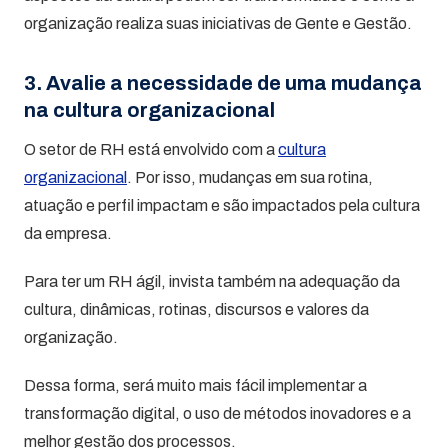
organização realiza suas iniciativas de Gente e Gestão.
3. Avalie a necessidade de uma mudança
na cultura organizacional
O setor de RH está envolvido com a
cultura
organizacional
. Por isso, mudanças em sua rotina,
atuação e perfil impactam e são impactados pela cultura
da empresa.
Para ter um RH ágil, invista também na adequação da
cultura, dinâmicas, rotinas, discursos e valores da
organização.
Dessa forma, será muito mais fácil implementar a
transformação digital, o uso de métodos inovadores e a
melhor gestão dos processos.