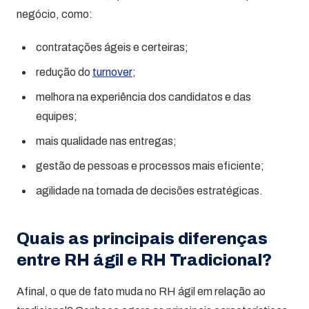
negócio, como:
contratações ágeis e certeiras;
redução do
turnover
;
melhora na experiência dos candidatos e das
equipes;
mais qualidade nas entregas;
gestão de pessoas e processos mais eficiente;
agilidade na tomada de decisões estratégicas.
Quais as principais diferenças
entre RH ágil e RH Tradicional?
Afinal, o que de fato muda no RH ágil em relação ao