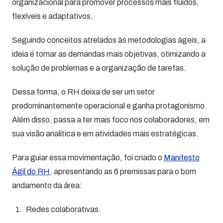
organizacional para promover processos mais fluídos,
flexíveis e adaptativos.
Seguindo conceitos atrelados às metodologias ágeis, a
ideia é tornar as demandas mais objetivas, otimizando a
solução de problemas e a organização de tarefas.
Dessa forma, o RH deixa de ser um setor
predominantemente operacional e ganha protagonismo.
Além disso, passa a ter mais foco nos colaboradores, em
sua visão analítica e em atividades mais estratégicas.
Para guiar essa movimentação, foi criado o
Manifesto
Ágil do RH
, apresentando as 6 premissas para o bom
andamento da área:
Redes colaborativas.