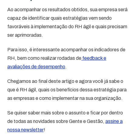
Ao acompanhar os resultados obtidos, sua empresa será
capaz de identificar quais estratégias vem sendo
favoráveis à implementação do RH ágil e quais precisam
ser aprimoradas.
Para isso, é interessante acompanhar os indicadores de
RH, bem como realizar rodadas de
feedback e
avaliações de desempenho
.
Chegamos ao final deste artigo e agora você já sabe o
que é RH ágil, quais os benefícios dessa estratégia para
as empresas e como implementar na sua organização.
Se quiser saber mais sobre o assunto e ficar por dentro
de todas as novidades sobre Gente e Gestão,
assine a
nossa newsletter
!