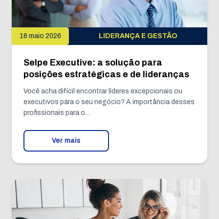
16 maio 2026
LIDERANÇA E GESTÃO
Selpe Executive: a solução para
posições estratégicas e de lideranças
Você acha difícil encontrar líderes excepcionais ou
executivos para o seu negócio? A importância desses
profissionais para o…
Ver mais