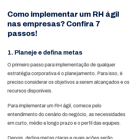
Como implementar um RH ágil
nas empresas? Confira 7
passos!
1. Planeje e defina metas
O primeiro passo para implementação de qualquer
estratégia corporativa é o planejamento. Para isso, é
preciso considerar os objetivos a serem alcançados e os
recursos disponíveis.
Para implementar um RH ágil, comece pelo
entendimento do cenário do negócio, as necessidades
em curto, médio e longo prazo e o perfil das equipes.
Depois, defina metas claras e quais ações serão