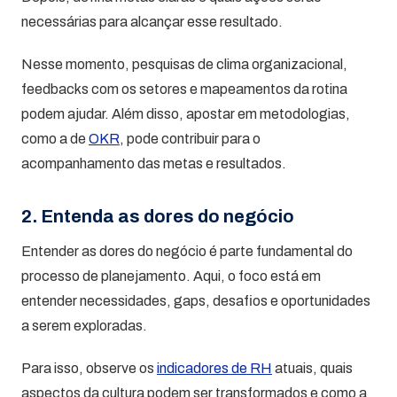
necessárias para alcançar esse resultado.
Nesse momento, pesquisas de clima organizacional,
feedbacks com os setores e mapeamentos da rotina
podem ajudar. Além disso, apostar em metodologias,
como a de
OKR
, pode contribuir para o
acompanhamento das metas e resultados.
2. Entenda as dores do negócio
Entender as dores do negócio é parte fundamental do
processo de planejamento. Aqui, o foco está em
entender necessidades, gaps, desafios e oportunidades
a serem exploradas.
Para isso, observe os
indicadores de RH
atuais, quais
aspectos da cultura podem ser transformados e como a