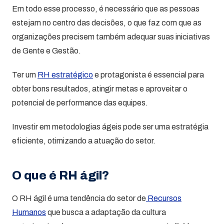
Em todo esse processo, é necessário que as pessoas
estejam no centro das decisões, o que faz com que as
organizações precisem também adequar suas iniciativas
de Gente e Gestão.
Ter um
RH estratégico
e protagonista é essencial para
obter bons resultados, atingir metas e aproveitar o
potencial de performance das equipes.
Investir em metodologias ágeis pode ser uma estratégia
eficiente, otimizando a atuação do setor.
O que é RH ágil?
O RH ágil é uma tendência do setor de
Recursos
Humanos
que busca a adaptação da cultura