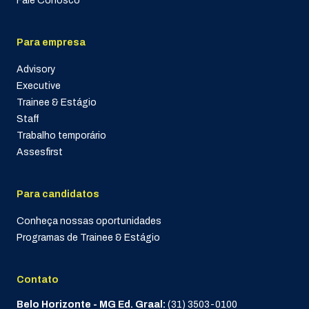
Fale Conosco
Para empresa
Advisory
Executive
Trainee & Estágio
Staff
Trabalho temporário
Assesfirst
Para candidatos
Conheça nossas oportunidades
Programas de Trainee & Estágio
Contato
Belo Horizonte - MG Ed. Graal:
(31) 3503-0100