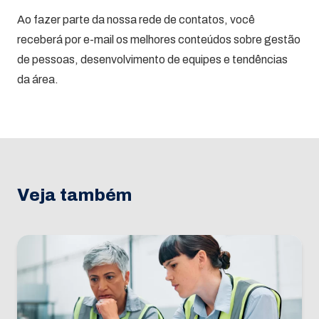
Ao fazer parte da nossa rede de contatos, você
receberá por e-mail os melhores conteúdos sobre gestão
de pessoas, desenvolvimento de equipes e tendências
da área.
Veja também