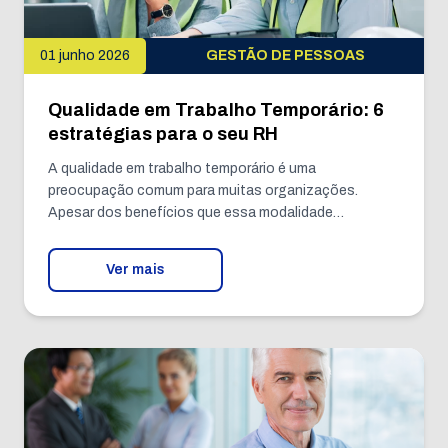
01 junho 2026
GESTÃO DE PESSOAS
Qualidade em Trabalho Temporário: 6
estratégias para o seu RH
A qualidade em trabalho temporário é uma
preocupação comum para muitas organizações.
Apesar dos benefícios que essa modalidade…
Ver mais