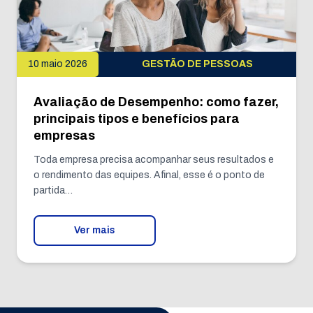
10 maio 2026
GESTÃO DE PESSOAS
Avaliação de Desempenho: como fazer,
principais tipos e benefícios para
empresas
Toda empresa precisa acompanhar seus resultados e
o rendimento das equipes. Afinal, esse é o ponto de
partida…
Ver mais