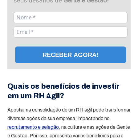
seus desafios de
Gente e Gestão!
RECEBER AGORA!
Quais os benefícios de investir
em um RH ágil?
Apostar na consolidação de um RH ágil pode transformar
diversas ações da sua empresa, impactando no
recrutamento e seleção
, na cultura e nas ações de Gente
e Gestão. Por isso, apresenta vários benefícios para o