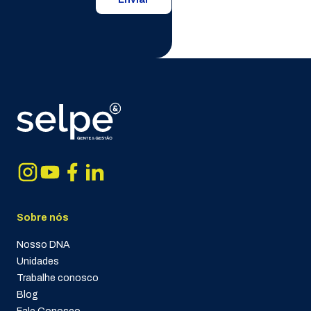
Sobre nós
Nosso DNA
Unidades
Trabalhe conosco
Blog