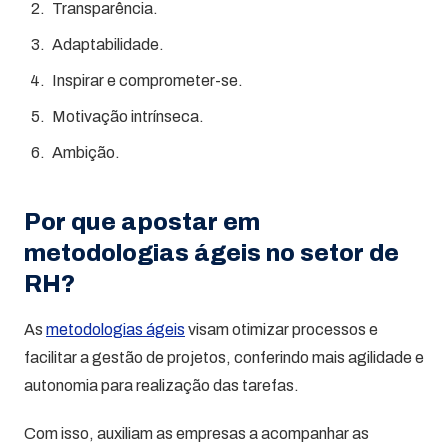
Transparência.
Adaptabilidade.
Inspirar e comprometer-se.
Motivação intrínseca.
Ambição.
Por que apostar em
metodologias ágeis no setor de
RH?
As
metodologias ágeis
visam otimizar processos e
facilitar a gestão de projetos, conferindo mais agilidade e
autonomia para realização das tarefas.
Com isso, auxiliam as empresas a acompanhar as