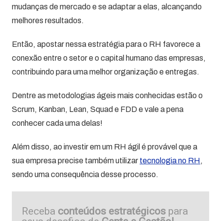
mudanças de mercado e se adaptar a elas, alcançando
melhores resultados.
Então, apostar nessa estratégia para o RH favorece a
conexão entre o setor e o capital humano das empresas,
contribuindo para uma melhor organização e entregas.
Dentre as metodologias ágeis mais conhecidas estão o
Scrum, Kanban, Lean, Squad e FDD e vale a pena
conhecer cada uma delas!
Além disso, ao investir em um RH ágil é provável que a
sua empresa precise também utilizar
tecnologia no RH
,
sendo uma consequência desse processo.
Receba
conteúdos estratégicos
para