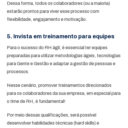
Dessa forma, todos os colaboradores (ou a maioria)
estarão prontos para viver esse processo com
flexibilidade, engajamento e motivação.
5. Invista em treinamento para equipes
Para o sucesso do RH ágil, é essencial ter equipes
preparadas para utilizar metodologias ágeis, tecnologias
para Gente e Gestão e adaptar a gestão de pessoas e
processos.
Nesse cenário, promover treinamentos direcionados
para os colaboradores da sua empresa, em especial para
o time de RH, é fundamental!
Por meio dessas qualificações, será possível
desenvolver habilidades técnicas (hard skills) e