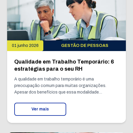
01 junho 2026
GESTÃO DE PESSOAS
Qualidade em Trabalho Temporário: 6
estratégias para o seu RH
A qualidade em trabalho temporário é uma
preocupação comum para muitas organizações.
Apesar dos benefícios que essa modalidade…
Ver mais