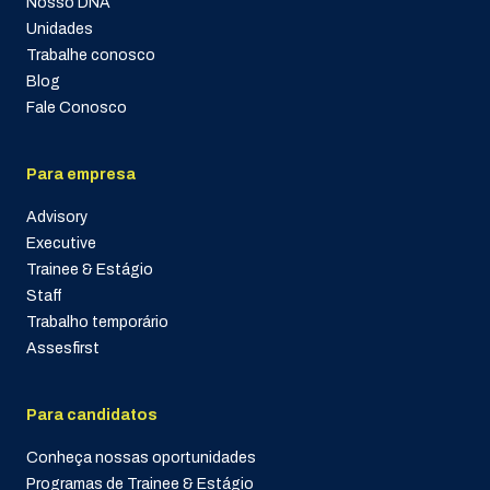
Nosso DNA
Unidades
Trabalhe conosco
Blog
Fale Conosco
Para empresa
Advisory
Executive
Trainee & Estágio
Staff
Trabalho temporário
Assesfirst
Para candidatos
Conheça nossas oportunidades
Programas de Trainee & Estágio