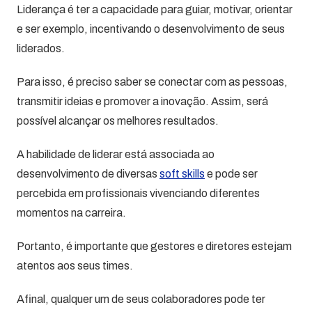
Liderança é ter a capacidade para guiar, motivar, orientar
e ser exemplo, incentivando o desenvolvimento de seus
liderados.
Para isso, é preciso saber se conectar com as pessoas,
transmitir ideias e promover a inovação. Assim, será
possível alcançar os melhores resultados.
A habilidade de liderar está associada ao
desenvolvimento de diversas
soft skills
e pode ser
percebida em profissionais vivenciando diferentes
momentos na carreira.
Portanto, é importante que gestores e diretores estejam
atentos aos seus times.
Afinal, qualquer um de seus colaboradores pode ter