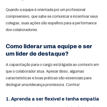
Quando a equipe é orientada por um profissional
compreensivo, que sabe se comunicar e incentivar seus
colegas, suas ações são espelhos para a performance
dos colaboradores.
Como liderar uma equipe e ser
um líder de destaque?
A capacitação para o cargo está ligada ao contexto em
que o colaborador atua. Apesar disso, algumas
características e boas práticas são essenciais para
distinguir uma liderança promissora. Confira!
1. Aprenda a ser flexível e tenha empatia