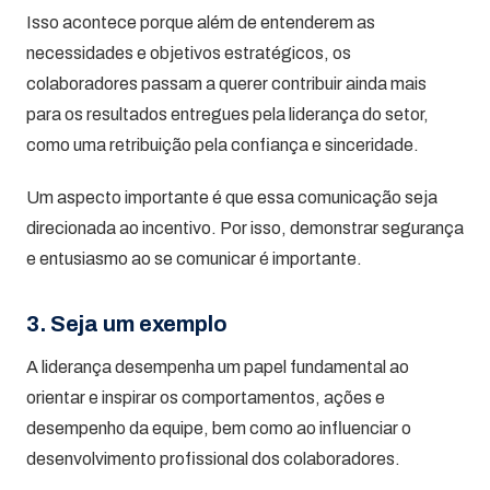
Isso acontece porque além de entenderem as
necessidades e objetivos estratégicos, os
colaboradores passam a querer contribuir ainda mais
para os resultados entregues pela liderança do setor,
como uma retribuição pela confiança e sinceridade.
Um aspecto importante é que essa comunicação seja
direcionada ao incentivo. Por isso, demonstrar segurança
e entusiasmo ao se comunicar é importante.
3. Seja um exemplo
A liderança desempenha um papel fundamental ao
orientar e inspirar os comportamentos, ações e
desempenho da equipe, bem como ao influenciar o
desenvolvimento profissional dos colaboradores.