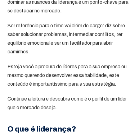
dominar as nuances da liderança é um ponto-chave para
se destacar no mercado.
Ser referência para o time vai além do cargo: diz sobre
saber solucionar problemas, intermediar conflitos, ter
equilíbrio emocional e ser um facilitador para abrir
caminhos.
Esteja você a procura de líderes para a sua empresa ou
mesmo querendo desenvolver essa habilidade, este
conteúdo é importantíssimo para a sua estratégia.
Continue a leitura e descubra como é o perfil de um líder
que o mercado deseja.
O que é liderança?