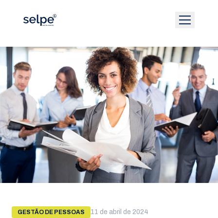
11 de abril de 2024
GESTÃO DE PESSOAS