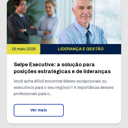
16 maio 2026
LIDERANÇA E GESTÃO
Selpe Executive: a solução para
posições estratégicas e de lideranças
Você acha difícil encontrar líderes excepcionais ou
executivos para o seu negócio? A importância desses
profissionais para o…
Ver mais