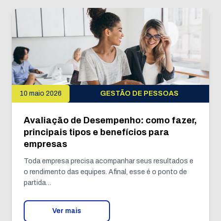
10 maio 2026
GESTÃO DE PESSOAS
Avaliação de Desempenho: como fazer,
principais tipos e benefícios para
empresas
Toda empresa precisa acompanhar seus resultados e
o rendimento das equipes. Afinal, esse é o ponto de
partida…
Ver mais