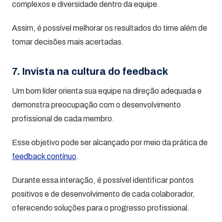
complexos e diversidade dentro da equipe.
Assim, é possível melhorar os resultados do time além de
tomar decisões mais acertadas.
7. Invista na cultura do feedback
Um bom líder orienta sua equipe na direção adequada e
demonstra preocupação com o desenvolvimento
profissional de cada membro.
Esse objetivo pode ser alcançado por meio da prática de
feedback contínuo
.
Durante essa interação, é possível identificar pontos
positivos e de desenvolvimento de cada colaborador,
oferecendo soluções para o progresso profissional.