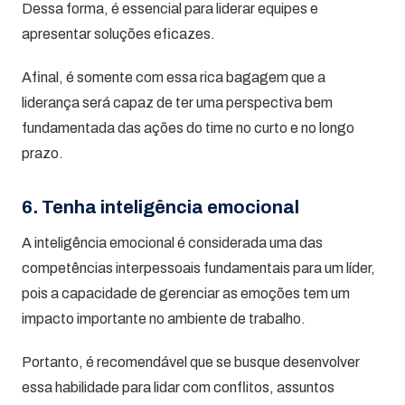
Dessa forma, é essencial para liderar equipes e
apresentar soluções eficazes.
Afinal, é somente com essa rica bagagem que a
liderança será capaz de ter uma perspectiva bem
fundamentada das ações do time no curto e no longo
prazo.
6. Tenha inteligência emocional
A inteligência emocional é considerada uma das
competências interpessoais fundamentais para um líder,
pois a capacidade de gerenciar as emoções tem um
impacto importante no ambiente de trabalho.
Portanto, é recomendável que se busque desenvolver
essa habilidade para lidar com conflitos, assuntos