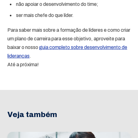
não apoiar o desenvolvimento do time;
ser mais chefe do que líder.
Para saber mais sobre a formação de líderes e como criar
um plano de carreira para esse objetivo, aproveite para
baixar o nosso
guia completo sobre desenvolvimento de
lideranças
.
Até a próxima!
Veja também