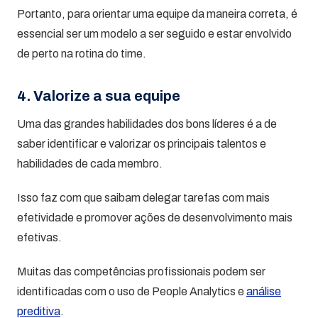
Portanto, para orientar uma equipe da maneira correta, é
essencial ser um modelo a ser seguido e estar envolvido
de perto na rotina do time.
4. Valorize a sua equipe
Uma das grandes habilidades dos bons líderes é a de
saber identificar e valorizar os principais talentos e
habilidades de cada membro.
Isso faz com que saibam delegar tarefas com mais
efetividade e promover ações de desenvolvimento mais
efetivas.
Muitas das competências profissionais podem ser
identificadas com o uso de People Analytics e
análise
preditiva
.