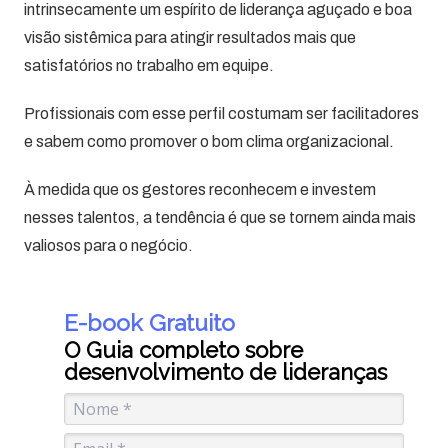
intrinsecamente um espírito de liderança aguçado e boa
visão sistêmica para atingir resultados mais que
satisfatórios no trabalho em equipe.
Profissionais com esse perfil costumam ser facilitadores
e sabem como promover o bom clima organizacional.
À medida que os gestores reconhecem e investem
nesses talentos, a tendência é que se tornem ainda mais
valiosos para o negócio.
E-book Gratuito
O Guia completo sobre
desenvolvimento de lideranças