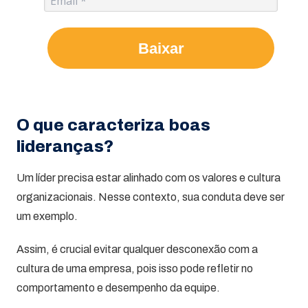
Baixar
O que caracteriza boas
lideranças?
Um líder precisa estar alinhado com os valores e cultura
organizacionais. Nesse contexto, sua conduta deve ser
um exemplo.
Assim, é crucial evitar qualquer desconexão com a
cultura de uma empresa, pois isso pode refletir no
comportamento e desempenho da equipe.