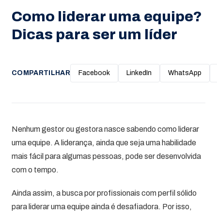
Como liderar uma equipe?
Dicas para ser um líder
COMPARTILHAR
Facebook
LinkedIn
WhatsApp
Nenhum gestor ou gestora nasce sabendo como liderar
uma equipe. A liderança, ainda que seja uma habilidade
mais fácil para algumas pessoas, pode ser desenvolvida
com o tempo.
Ainda assim, a busca por profissionais com perfil sólido
para liderar uma equipe ainda é desafiadora. Por isso,