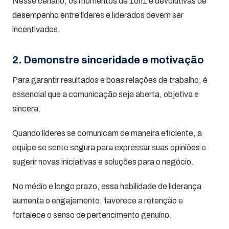
Nesse cenário, os momentos de 1on1 e devolutivas de
desempenho entre líderes e liderados devem ser
incentivados.
2. Demonstre sinceridade e motivação
Para garantir resultados e boas relações de trabalho, é
essencial que a comunicação seja aberta, objetiva e
sincera.
Quando líderes se comunicam de maneira eficiente, a
equipe se sente segura para expressar suas opiniões e
sugerir novas iniciativas e soluções para o negócio.
No médio e longo prazo, essa habilidade de liderança
aumenta o engajamento, favorece a retenção e
fortalece o senso de pertencimento genuíno.