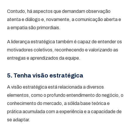
Contudo, há aspectos que demandam observação
atenta e diálogo e, novamente, a comunicação aberta e
a empatia são primordiais.
A liderança estratégica também é capaz de entender os
motivadores coletivos, reconhecendo e valorizando as
entregas e aprendizados da equipe.
5. Tenha visão estratégica
A visão estratégica está relacionada a diversos
elementos, como o profundo entendimento do negócio, o
conhecimento do mercado, a sólida base teórica e
prática acumulada com a experiência e a capacidade de
se adaptar.