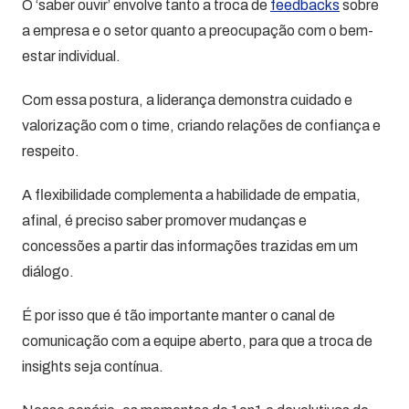
O ‘saber ouvir’ envolve tanto a troca de
feedbacks
sobre
a empresa e o setor quanto a preocupação com o bem-
estar individual.
Com essa postura, a liderança demonstra cuidado e
valorização com o time, criando relações de confiança e
respeito.
A flexibilidade complementa a habilidade de empatia,
afinal, é preciso saber promover mudanças e
concessões a partir das informações trazidas em um
diálogo.
É por isso que é tão importante manter o canal de
comunicação com a equipe aberto, para que a troca de
insights seja contínua.