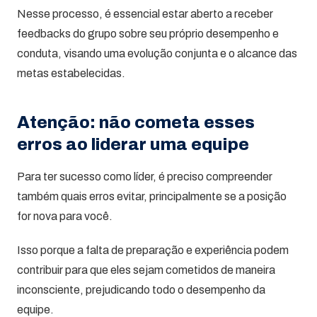
Nesse processo, é essencial estar aberto a receber
feedbacks do grupo sobre seu próprio desempenho e
conduta, visando uma evolução conjunta e o alcance das
metas estabelecidas.
Atenção: não cometa esses
erros ao liderar uma equipe
Para ter sucesso como líder, é preciso compreender
também quais erros evitar, principalmente se a posição
for nova para você.
Isso porque a falta de preparação e experiência podem
contribuir para que eles sejam cometidos de maneira
inconsciente, prejudicando todo o desempenho da
equipe.