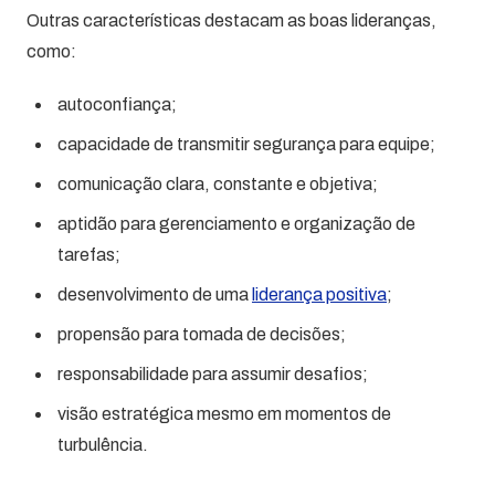
Outras características destacam as boas lideranças,
como:
autoconfiança;
capacidade de transmitir segurança para equipe;
comunicação clara, constante e objetiva;
aptidão para gerenciamento e organização de
tarefas;
desenvolvimento de uma
liderança positiva
;
propensão para tomada de decisões;
responsabilidade para assumir desafios;
visão estratégica mesmo em momentos de
turbulência.