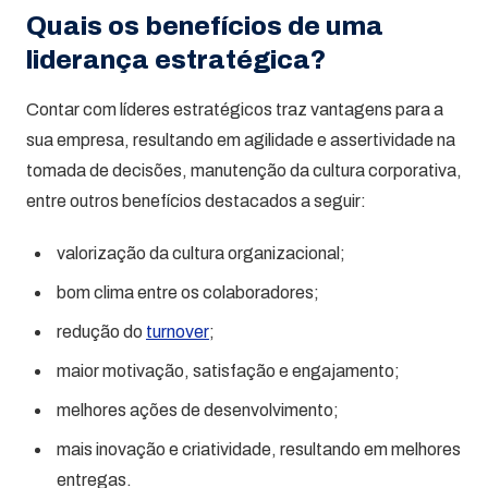
Quais os benefícios de uma
liderança estratégica?
Contar com líderes estratégicos traz vantagens para a
sua empresa, resultando em agilidade e assertividade na
tomada de decisões, manutenção da cultura corporativa,
entre outros benefícios destacados a seguir:
valorização da cultura organizacional;
bom clima entre os colaboradores;
redução do
turnover
;
maior motivação, satisfação e engajamento;
melhores ações de desenvolvimento;
mais inovação e criatividade, resultando em melhores
entregas.