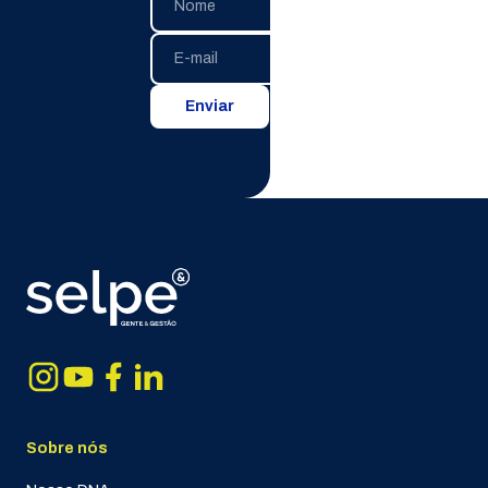
Enviar
Sobre nós