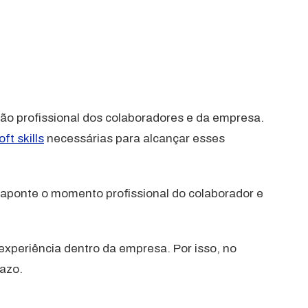
ão profissional dos colaboradores e da empresa.
oft skills
necessárias para alcançar esses
 aponte o momento profissional do colaborador e
experiência dentro da empresa. Por isso, no
razo.