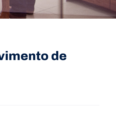
vimento de