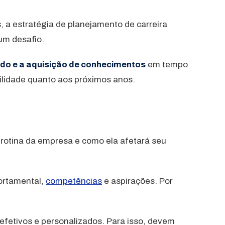
 a estratégia de planejamento de carreira
um desafio.
do e a aquisição de conhecimentos
em tempo
bilidade quanto aos próximos anos.
rotina da empresa e como ela afetará seu
ortamental,
competências
e aspirações. Por
efetivos e personalizados. Para isso, devem