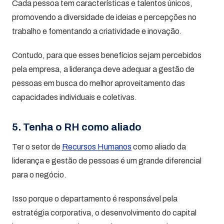
Cada pessoa tem características e talentos únicos,
promovendo a diversidade de ideias e percepções no
trabalho e fomentando a criatividade e inovação.
Contudo, para que esses benefícios sejam percebidos
pela empresa, a liderança deve adequar a gestão de
pessoas em busca do melhor aproveitamento das
capacidades individuais e coletivas.
5. Tenha o RH como aliado
Ter o setor de
Recursos Humanos
como aliado da
liderança e gestão de pessoas é um grande diferencial
para o negócio.
Isso porque o departamento é responsável pela
estratégia corporativa, o desenvolvimento do capital