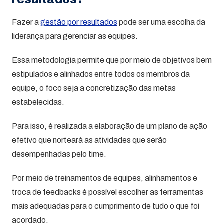
Fazer a
gestão por resultados
pode ser uma escolha da
liderança para gerenciar as equipes.
Essa metodologia permite que por meio de objetivos bem
estipulados e alinhados entre todos os membros da
equipe, o foco seja a concretização das metas
estabelecidas.
Para isso, é realizada a elaboração de um plano de ação
efetivo que norteará as atividades que serão
desempenhadas pelo time.
Por meio de treinamentos de equipes, alinhamentos e
troca de feedbacks é possível escolher as ferramentas
mais adequadas para o cumprimento de tudo o que foi
acordado.