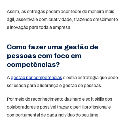
Assim, as entregas podem acontecer de maneira mais
ágil, assertiva e com criatividade, trazendo crescimento
e inovação para toda a empresa.
Como fazer uma gestão de
pessoas com foco em
competências?
A
gestão por competências
é outra estratégia que pode
ser usada para a liderança e gestão de pessoas.
Por meio do reconhecimento das hard e soft skills dos
colaboradores é possível traçar o perfil profissional e
comportamental de cada indivíduo do seu time.