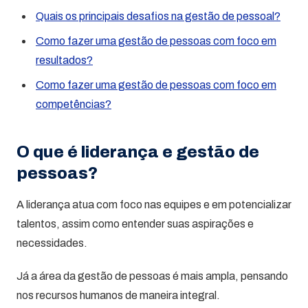
Quais os principais desafios na gestão de pessoal?
Como fazer uma gestão de pessoas com foco em
resultados?
Como fazer uma gestão de pessoas com foco em
competências?
O que é liderança e gestão de
pessoas?
A liderança atua com foco nas equipes e em potencializar
talentos, assim como entender suas aspirações e
necessidades.
Já a área da gestão de pessoas é mais ampla, pensando
nos recursos humanos de maneira integral.