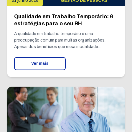
01 junho 2026
GESTÃO DE PESSOAS
Qualidade em Trabalho Temporário: 6
estratégias para o seu RH
A qualidade em trabalho temporário é uma
preocupação comum para muitas organizações.
Apesar dos benefícios que essa modalidade…
Ver mais