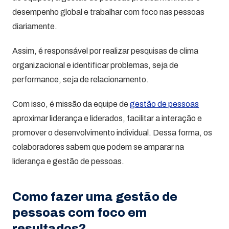
desempenho global e trabalhar com foco nas pessoas
diariamente.
Assim, é responsável por realizar pesquisas de clima
organizacional e identificar problemas, seja de
performance, seja de relacionamento.
Com isso, é missão da equipe de
gestão de pessoas
aproximar liderança e liderados, facilitar a interação e
promover o desenvolvimento individual. Dessa forma, os
colaboradores sabem que podem se amparar na
liderança e gestão de pessoas.
Como fazer uma gestão de
pessoas com foco em
resultados?