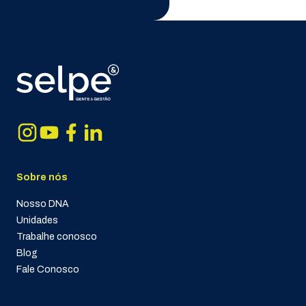
Sobre nós
Nosso DNA
Unidades
Trabalhe conosco
Blog
Fale Conosco