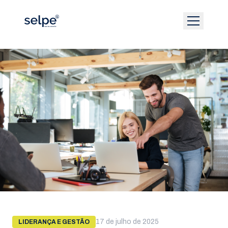
17 de julho de 2025
LIDERANÇA E GESTÃO