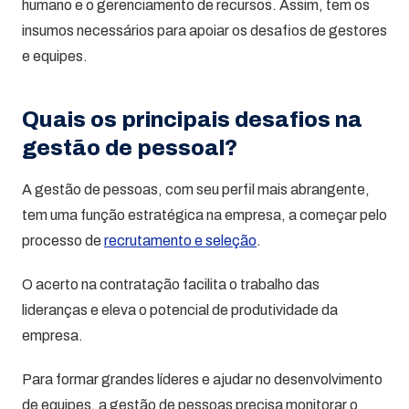
humano e o gerenciamento de recursos. Assim, tem os
insumos necessários para apoiar os desafios de gestores
e equipes.
Quais os principais desafios na
gestão de pessoal?
A gestão de pessoas, com seu perfil mais abrangente,
tem uma função estratégica na empresa, a começar pelo
processo de
recrutamento e seleção
.
O acerto na contratação facilita o trabalho das
lideranças e eleva o potencial de produtividade da
empresa.
Para formar grandes líderes e ajudar no desenvolvimento
de equipes, a gestão de pessoas precisa monitorar o