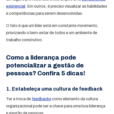
existencial
. Em outros, é preciso visualizar as habilidades
e competências para serem desenvolvidas.
O fato é que um líder está em constante movimento,
priorizando o bem-estar de todos e um ambiente de
trabalho construtivo.
Como a liderança pode
potencializar a gestão de
pessoas? Confira 5 dicas!
1. Estabeleça uma cultura de feedback
Ter a troca de
feedbacks
como elemento da cultura
organizacional pode ser a chave para uma boa liderança
e gestão de pessoas.