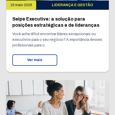
16 maio 2026
LIDERANÇA E GESTÃO
Selpe Executive: a solução para
posições estratégicas e de lideranças
Você acha difícil encontrar líderes excepcionais ou
executivos para o seu negócio? A importância desses
profissionais para o…
Ver mais