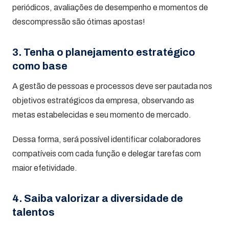
periódicos, avaliações de desempenho e momentos de
descompressão são ótimas apostas!
3. Tenha o planejamento estratégico
como base
A gestão de pessoas e processos deve ser pautada nos
objetivos estratégicos da empresa, observando as
metas estabelecidas e seu momento de mercado.
Dessa forma, será possível identificar colaboradores
compatíveis com cada função e delegar tarefas com
maior efetividade.
4. Saiba valorizar a diversidade de
talentos