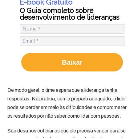
E-book Gratuito
O Guia completo sobre
desenvolvimento de lideranças
Baixar
De modo geral, o time espera que a liderança tenha
respostas. Na prática, sem o preparo adequado, o líder
pode se perder em meio às dificuldades e comprometer
os resultados por não saber como lidar com pessoas.
São desafios cotidianos que ele precisa vencer para se