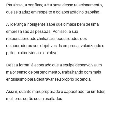
Para isso, a confiança é a base desse relacionamento,
que se traduz em respeito e colaboração no trabalho.
A liderança inteligente sabe que o maior bem de uma
empresa são as pessoas. Por isso, é sua
responsabilidade alinhar as necessidades dos
colaboradores aos objetivos da empresa, valorizando o
potencial individual e coletivo.
Dessa forma, é esperado que a equipe desenvolva um
maior senso de pertencimento, trabalhando com mais
entusiasmo para destravar seu próprio potencial.
Assim, quanto mais preparado e capacitado for um líder,
melhores serão seus resultados.