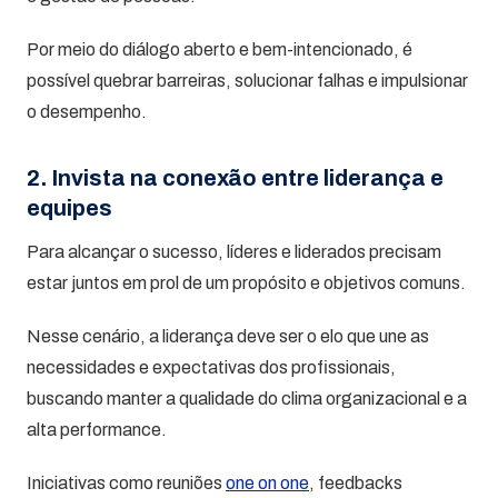
Por meio do diálogo aberto e bem-intencionado, é
possível quebrar barreiras, solucionar falhas e impulsionar
o desempenho.
2. Invista na conexão entre liderança e
equipes
Para alcançar o sucesso, líderes e liderados precisam
estar juntos em prol de um propósito e objetivos comuns.
Nesse cenário, a liderança deve ser o elo que une as
necessidades e expectativas dos profissionais,
buscando manter a qualidade do clima organizacional e a
alta performance.
Iniciativas como reuniões
one on one
, feedbacks