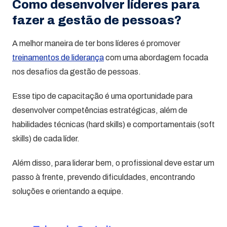
Como desenvolver líderes para
fazer a gestão de pessoas?
A melhor maneira de ter bons líderes é promover
treinamentos de liderança
com uma abordagem focada
nos desafios da gestão de pessoas.
Esse tipo de capacitação é uma oportunidade para
desenvolver competências estratégicas, além de
habilidades técnicas (hard skills) e comportamentais (soft
skills) de cada líder.
Além disso, para liderar bem, o profissional deve estar um
passo à frente, prevendo dificuldades, encontrando
soluções e orientando a equipe.