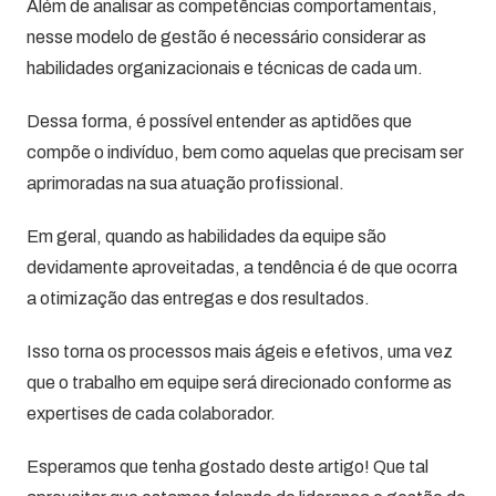
Além de analisar as competências comportamentais,
nesse modelo de gestão é necessário considerar as
habilidades organizacionais e técnicas de cada um.
Dessa forma, é possível entender as aptidões que
compõe o indivíduo, bem como aquelas que precisam ser
aprimoradas na sua atuação profissional.
Em geral, quando as habilidades da equipe são
devidamente aproveitadas, a tendência é de que ocorra
a otimização das entregas e dos resultados.
Isso torna os processos mais ágeis e efetivos, uma vez
que o trabalho em equipe será direcionado conforme as
expertises de cada colaborador.
Esperamos que tenha gostado deste artigo! Que tal