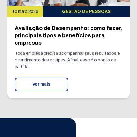
10 maio 2026
GESTÃO DE PESSOAS
Avaliação de Desempenho: como fazer,
principais tipos e benefícios para
empresas
Toda empresa precisa acompanhar seus resultados e
o rendimento das equipes. Afinal, esse é o ponto de
partida…
Ver mais