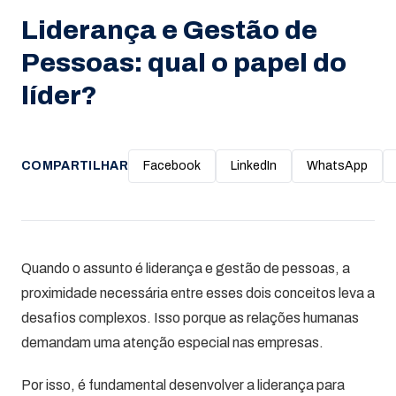
Liderança e Gestão de
Pessoas: qual o papel do
líder?
COMPARTILHAR
Facebook
LinkedIn
WhatsApp
Quando o assunto é liderança e gestão de pessoas, a
proximidade necessária entre esses dois conceitos leva a
desafios complexos. Isso porque as relações humanas
demandam uma atenção especial nas empresas.
Por isso, é fundamental desenvolver a liderança para