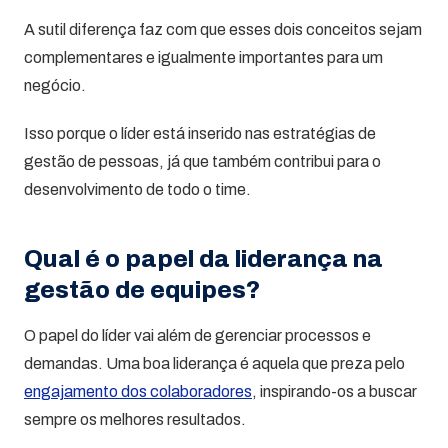
A sutil diferença faz com que esses dois conceitos sejam
complementares e igualmente importantes para um
negócio.
Isso porque o líder está inserido nas estratégias de
gestão de pessoas, já que também contribui para o
desenvolvimento de todo o time.
Qual é o papel da liderança na
gestão de equipes?
O papel do líder vai além de gerenciar processos e
demandas. Uma boa liderança é aquela que preza pelo
engajamento dos colaboradores
, inspirando-os a buscar
sempre os melhores resultados.