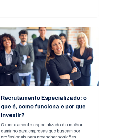
Recrutamento Especializado: o
que é, como funciona e por que
investir?
O recrutamento especializado é o melhor
caminho para empresas que buscam por
profissionais para preencher posições