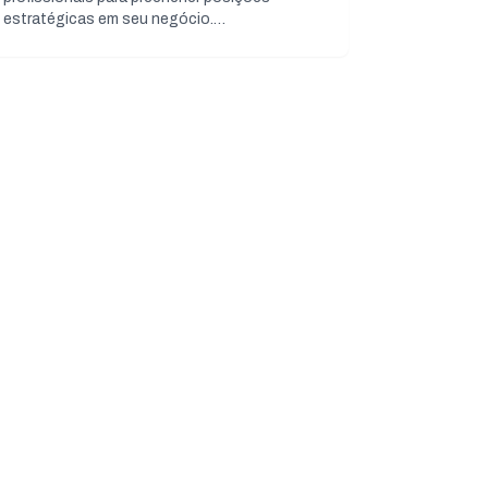
estratégicas em seu negócio.…