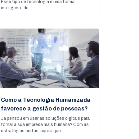
Esse tipo de tecnologia é uma forma
inteligente de…
Como a Tecnologia Humanizada
favorece a gestão de pessoas?
Já pensou em usar as soluções digitais para
tornar a sua empresa mais humana? Com as
estratégias certas, aquilo que…