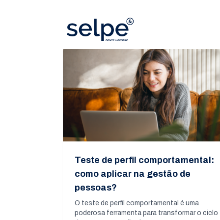
Teste de perfil comportamental:
como aplicar na gestão de
pessoas?
O teste de perfil comportamental é uma
poderosa ferramenta para transformar o ciclo