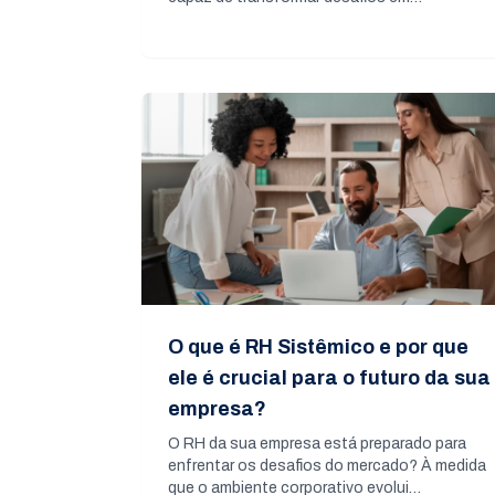
O que é RH Sistêmico e por que
ele é crucial para o futuro da sua
empresa?
O RH da sua empresa está preparado para
enfrentar os desafios do mercado? À medida
que o ambiente corporativo evolui…