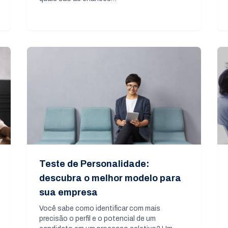
Teste de Personalidade:
descubra o melhor modelo para
sua empresa
Você sabe como identificar com mais
precisão o perfil e o potencial de um