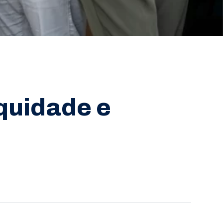
quidade e