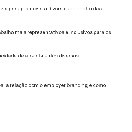
gia para promover a diversidade dentro das
abalho mais representativos e inclusivos para os
dade de atrair talentos diversos.
ios, a relação com o employer branding e como