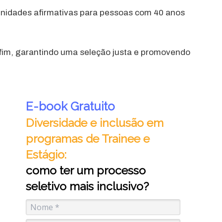
tunidades afirmativas para pessoas com 40 anos
 fim, garantindo uma seleção justa e promovendo
E-book Gratuito
Diversidade e inclusão em
programas de Trainee e
Estágio:
como ter um processo
seletivo mais inclusivo?