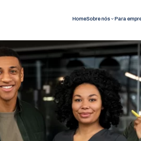
Home
Sobre nós
Para empr