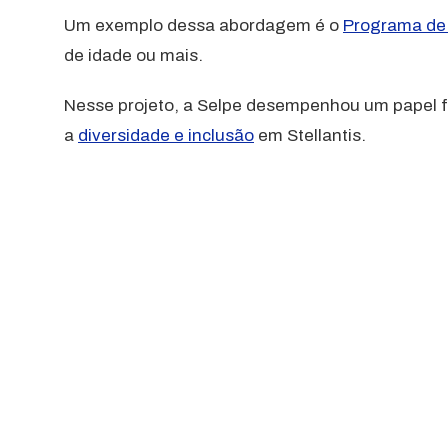
Um exemplo dessa abordagem é o
Programa de 
de idade ou mais.
Nesse projeto, a Selpe desempenhou um papel fu
a
diversidade e inclusão
em Stellantis.