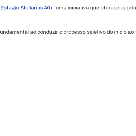
Estágio Stellantis 40+
, uma iniciativa que oferece opor
ndamental ao conduzir o processo seletivo do início ao