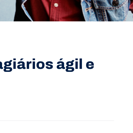
iários ágil e