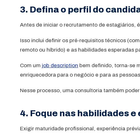
3. Defina o perfil do candid
Antes de iniciar o recrutamento de estagiários, é
Isso inclui definir os pré-requisitos técnicos (
remoto ou híbrido) e as habilidades esperadas p
Com um
job description
bem definido, torna-se m
enriquecedora para o negócio e para as pessoas
Nesse processo, uma consultoria também poderá
4. Foque nas habilidades e
Exigir maturidade profissional, experiência pr