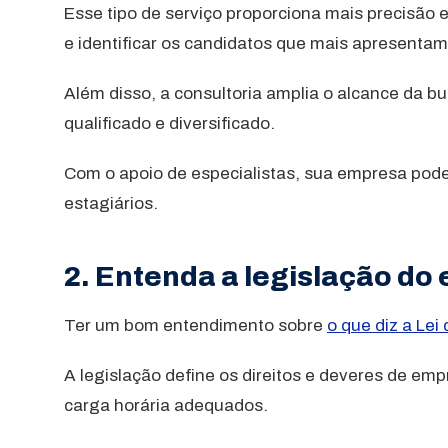
Esse tipo de serviço proporciona mais precisão e
e identificar os candidatos que mais apresentam 
Além disso, a consultoria amplia o alcance da b
qualificado e diversificado.
Com o apoio de especialistas, sua empresa pode t
estagiários.
2. Entenda a legislação do 
Ter um bom entendimento sobre
o que diz a Lei
A legislação define os direitos e deveres de em
carga horária adequados.