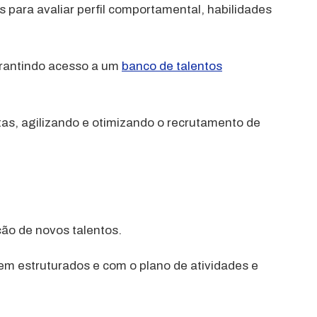
s para avaliar perfil comportamental, habilidades
garantindo acesso a um
banco de talentos
tas, agilizando e otimizando o recrutamento de
ão de novos talentos.
bem estruturados e com o plano de atividades e