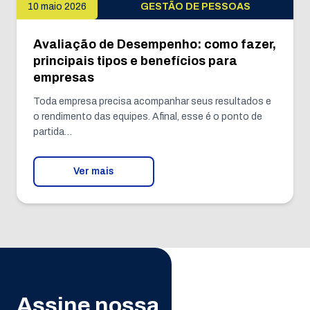
10 maio 2026
GESTÃO DE PESSOAS
Avaliação de Desempenho: como fazer,
principais tipos e benefícios para
empresas
Toda empresa precisa acompanhar seus resultados e
o rendimento das equipes. Afinal, esse é o ponto de
partida…
Ver mais
Assine nossa