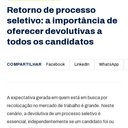
Retorno de processo
seletivo: a importância de
oferecer devolutivas a
todos os candidatos
COMPARTILHAR
Facebook
LinkedIn
WhatsApp
A expectativa gerada em quem está em busca por
recolocação no mercado de trabalho é grande. Neste
cenário, a devolutiva de um processo seletivo é
essencial, independentemente se um candidato foi ou