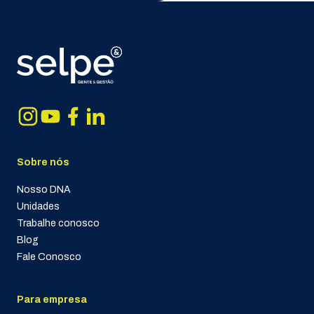
Sobre nós
Nosso DNA
Unidades
Trabalhe conosco
Blog
Fale Conosco
Para empresa