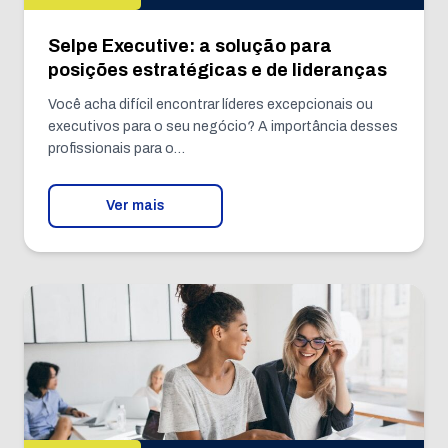
Selpe Executive: a solução para
posições estratégicas e de lideranças
Você acha difícil encontrar líderes excepcionais ou
executivos para o seu negócio? A importância desses
profissionais para o…
Ver mais