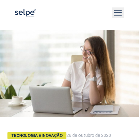
26 de outubro de 2020
TECNOLOGIA E INOVAÇÃO