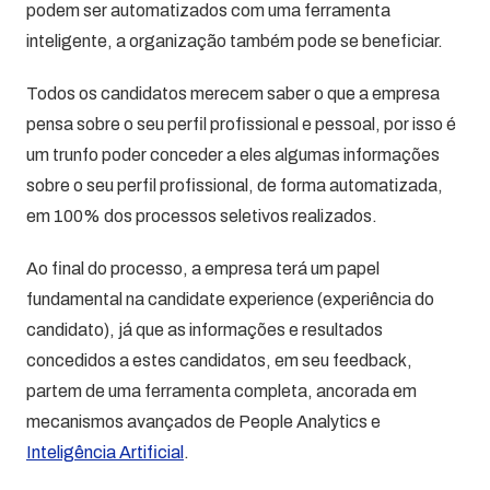
podem ser automatizados com uma ferramenta
inteligente, a organização também pode se beneficiar.
Todos os candidatos merecem saber o que a empresa
pensa sobre o seu perfil profissional e pessoal, por isso é
um trunfo poder conceder a eles algumas informações
sobre o seu perfil profissional, de forma automatizada,
em 100% dos processos seletivos realizados.
Ao final do processo, a empresa terá um papel
fundamental na candidate experience (experiência do
candidato), já que as informações e resultados
concedidos a estes candidatos, em seu feedback,
partem de uma ferramenta completa, ancorada em
mecanismos avançados de People Analytics e
Inteligência Artificial
.