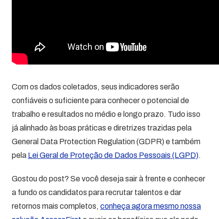
Com os dados coletados, seus indicadores serão
confiáveis o suficiente para conhecer o potencial de
trabalho e resultados no médio e longo prazo. Tudo isso
já alinhado às boas práticas e diretrizes trazidas pela
General Data Protection Regulation (GDPR) e também
pela
Lei Geral de Proteção de Dados Pessoais (LGPD)
.
Gostou do post? Se você deseja sair à frente e conhecer
a fundo os candidatos para recrutar talentos e dar
retornos mais completos,
conheça agora mesmo nossa