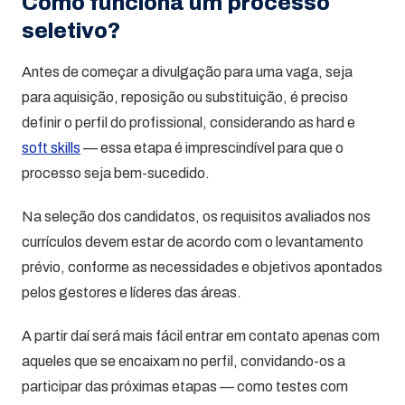
Como funciona um processo
seletivo?
Antes de começar a divulgação para uma vaga, seja
para aquisição, reposição ou substituição, é preciso
definir o perfil do profissional, considerando as hard e
soft skills
— essa etapa é imprescindível para que o
processo seja bem-sucedido.
Na seleção dos candidatos, os requisitos avaliados nos
currículos devem estar de acordo com o levantamento
prévio, conforme as necessidades e objetivos apontados
pelos gestores e líderes das áreas.
A partir daí será mais fácil entrar em contato apenas com
aqueles que se encaixam no perfil, convidando-os a
participar das próximas etapas — como testes com