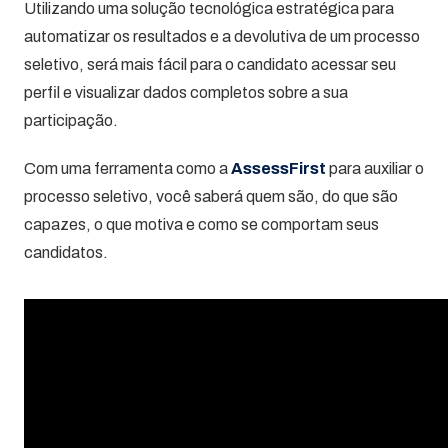
Utilizando uma solução tecnológica estratégica para
automatizar os resultados e a devolutiva de um processo
seletivo, será mais fácil para o candidato acessar seu
perfil e visualizar dados completos sobre a sua
participação.
Com uma ferramenta como a
AssessFirst
para auxiliar o
processo seletivo, você saberá quem são, do que são
capazes, o que motiva e como se comportam seus
candidatos.