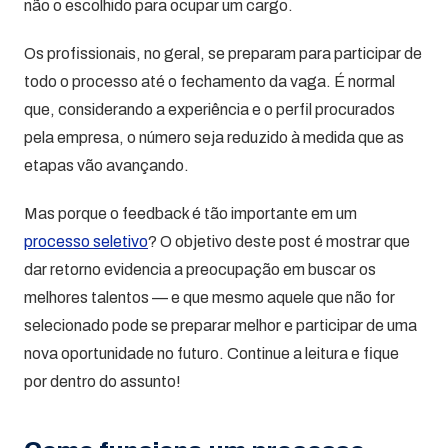
não o escolhido para ocupar um cargo.
Os profissionais, no geral, se preparam para participar de
todo o processo até o fechamento da vaga. É normal
que, considerando a experiência e o perfil procurados
pela empresa, o número seja reduzido à medida que as
etapas vão avançando.
Mas porque o feedback é tão importante em um
processo seletivo
? O objetivo deste post é mostrar que
dar retorno evidencia a preocupação em buscar os
melhores talentos — e que mesmo aquele que não for
selecionado pode se preparar melhor e participar de uma
nova oportunidade no futuro. Continue a leitura e fique
por dentro do assunto!