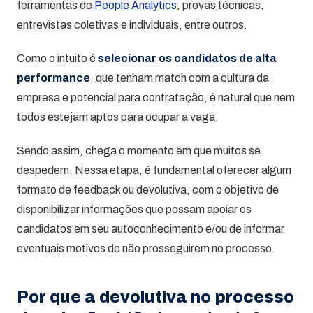
ferramentas de
People Analytics
, provas técnicas,
entrevistas coletivas e individuais, entre outros.
Como o intuito é
selecionar os candidatos de alta
performance
, que tenham match com a cultura da
empresa e potencial para contratação, é natural que nem
todos estejam aptos para ocupar a vaga.
Sendo assim, chega o momento em que muitos se
despedem. Nessa etapa, é fundamental oferecer algum
formato de feedback ou devolutiva, com o objetivo de
disponibilizar informações que possam apoiar os
candidatos em seu autoconhecimento e/ou de informar
eventuais motivos de não prosseguirem no processo.
Por que a devolutiva no processo