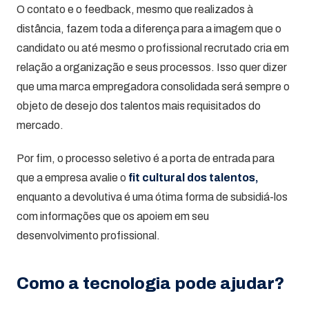
O contato e o feedback, mesmo que realizados à
distância, fazem toda a diferença para a imagem que o
candidato ou até mesmo o profissional recrutado cria em
relação a organização e seus processos. Isso quer dizer
que uma marca empregadora consolidada será sempre o
objeto de desejo dos talentos mais requisitados do
mercado.
Por fim, o processo seletivo é a porta de entrada para
que a empresa avalie o
fit cultural
dos talentos,
enquanto a devolutiva é uma ótima forma de subsidiá-los
com informações que os apoiem em seu
desenvolvimento profissional.
Como a tecnologia pode ajudar?