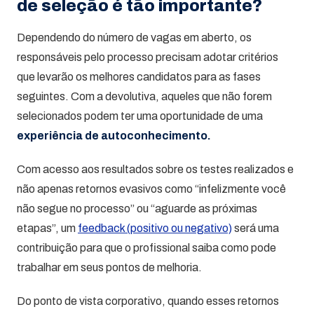
de seleção é tão importante?
Dependendo do número de vagas em aberto, os
responsáveis pelo processo precisam adotar critérios
que levarão os melhores candidatos para as fases
seguintes. Com a devolutiva, aqueles que não forem
selecionados podem ter uma oportunidade de uma
experiência de autoconhecimento.
Com acesso aos resultados sobre os testes realizados e
não apenas retornos evasivos como “infelizmente você
não segue no processo” ou “aguarde as próximas
etapas”, um
feedback (positivo ou negativo)
será uma
contribuição para que o profissional saiba como pode
trabalhar em seus pontos de melhoria.
Do ponto de vista corporativo, quando esses retornos