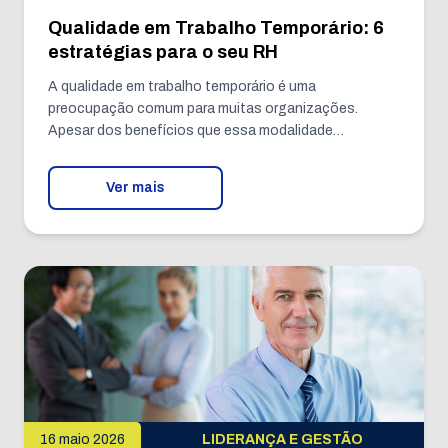
Qualidade em Trabalho Temporário: 6
estratégias para o seu RH
A qualidade em trabalho temporário é uma
preocupação comum para muitas organizações.
Apesar dos benefícios que essa modalidade…
Ver mais
16 maio 2026
LIDERANÇA E GESTÃO