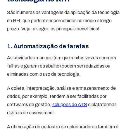
São inúmeras as vantagens da aplicação da tecnologia
no RH, que podem ser percebidas no médio e longo
prazo. Veja, a seguir, os principais benefícios!
1. Automatização de tarefas
As atividades manuais (em que muitas vezes ocorrem
falhas e geram retrabalho) podem ser reduzidas ou
eliminadas com o uso de tecnologia.
A coleta, interpretação, análise e armazenamento de
dados, por exemplo, tendem a ser facilitadas por
softwares de gestão,
soluções de ATS
e plataformas
digitais de assessment.
A otimização do cadastro de colaboradores também é