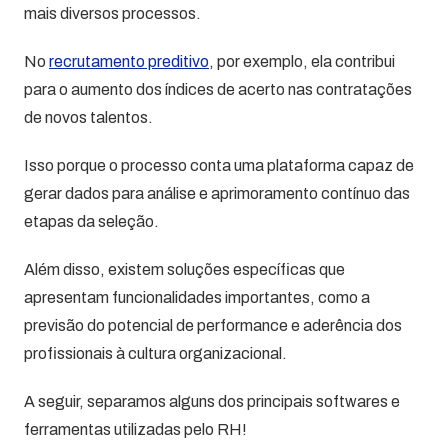
mais diversos processos.
No
recrutamento preditivo
, por exemplo, ela contribui
para o aumento dos índices de acerto nas contratações
de novos talentos.
Isso porque o processo conta uma plataforma capaz de
gerar dados para análise e aprimoramento contínuo das
etapas da seleção.
Além disso, existem soluções específicas que
apresentam funcionalidades importantes, como a
previsão do potencial de performance e aderência dos
profissionais à cultura organizacional.
A seguir, separamos alguns dos principais softwares e
ferramentas utilizadas pelo RH!