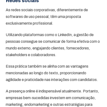
Redes sociais
As redes sociais corporativas, diferentemente de
softwares de uso pessoal, têm uma proposta
exclusivamente profissional.
Utilizando plataformas como o LinkedIn, a gestão de
pessoas consegue se comunicar de forma efetiva com o
mundo externo, engajando clientes, fornecedores,
stakeholders e colaboradores.
Essa prática também se alinha com as vantagens
mencionadas ao longo do texto, proporcionando
agilidade e praticidade nas interações com candidatos.
A presença online é indispensável atualmente. Portanto,
empresas bem-sucedidas investem em comunicação,
marketing, endomarketing e outras estratégias para