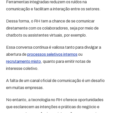
Ferramentas integradas reduzem os ruídos na
comunicação e facilitam a interação entre os setores.
Dessa forma, o RH tem a chance de se comunicar
diretamente com os colaboradores, seja por meio de
chatbots ou assistentes virtuais, por exemplo.
Essa conversa contínua é valiosa tanto para divulgar a
abertura de
processos seletivos internos
ou
recrutamento misto
, quanto para emitir notas de
interesse coletivo.
A falta de um canal oficial de comunicação é um desafio
em muitas empresas.
No entanto, a tecnologia no RH oferece oportunidades
que esclarecem as intenções e práticas do negócio e