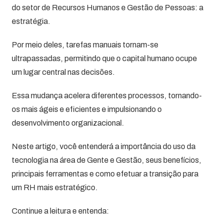
do setor de Recursos Humanos e Gestão de Pessoas: a
estratégia.
Por meio deles, tarefas manuais tornam-se
ultrapassadas, permitindo que o capital humano ocupe
um lugar central nas decisões.
Essa mudança acelera diferentes processos, tornando-
os mais ágeis e eficientes e impulsionando o
desenvolvimento organizacional.
Neste artigo, você entenderá a importância do uso da
tecnologia na área de Gente e Gestão, seus benefícios,
principais ferramentas e como efetuar a transição para
um RH mais estratégico.
Continue a leitura e entenda: