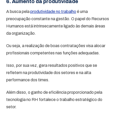
6. Aumento da produtividade
A busca pela
produtividade no trabalho
é uma
preocupação constante na gestão. O papel do Recursos
Humanos está intrinsecamente ligado às demais áreas
da organização.
Ou seja, a realização de boas contratações visa alocar
profissionais competentes nas funções adequadas.
Isso, por sua vez, gera resultados positivos que se
refletem na produtividade dos setores e na alta
performance dos times.
Além disso, o ganho de eficiência proporcionado pela
tecnologia no RH fortalece o trabalho estratégico do
setor.