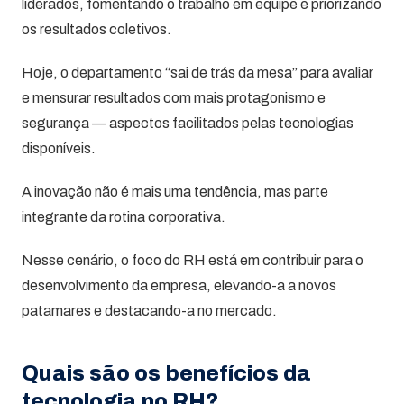
liderados, fomentando o trabalho em equipe e priorizando
os resultados coletivos.
Hoje, o departamento “sai de trás da mesa” para avaliar
e mensurar resultados com mais protagonismo e
segurança — aspectos facilitados pelas tecnologias
disponíveis.
A inovação não é mais uma tendência, mas parte
integrante da rotina corporativa.
Nesse cenário, o foco do RH está em contribuir para o
desenvolvimento da empresa, elevando-a a novos
patamares e destacando-a no mercado.
Quais são os benefícios da
tecnologia no RH?