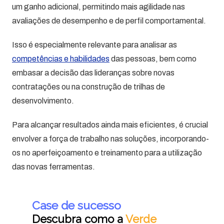
um ganho adicional, permitindo mais agilidade nas
avaliações de desempenho e de perfil comportamental.
Isso é especialmente relevante para analisar as
competências e habilidades
das pessoas, bem como
embasar a decisão das lideranças sobre novas
contratações ou na construção de trilhas de
desenvolvimento.
Para alcançar resultados ainda mais eficientes, é crucial
envolver a força de trabalho nas soluções, incorporando-
os no aperfeiçoamento e treinamento para a utilização
das novas ferramentas.
Case de sucesso
Descubra como a
Verde