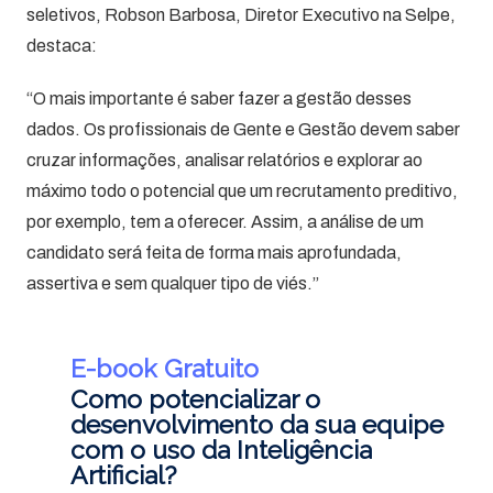
seletivos, Robson Barbosa, Diretor Executivo na Selpe,
destaca:
“O mais importante é saber fazer a gestão desses
dados. Os profissionais de Gente e Gestão devem saber
cruzar informações, analisar relatórios e explorar ao
máximo todo o potencial que um recrutamento preditivo,
por exemplo, tem a oferecer. Assim, a análise de um
candidato será feita de forma mais aprofundada,
assertiva e sem qualquer tipo de viés.”
E-book Gratuito
Como potencializar o
desenvolvimento da sua equipe
com o uso da Inteligência
Artificial?