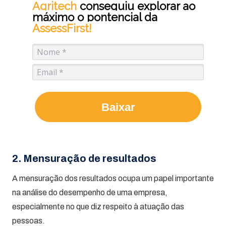
Agritech
conseguiu explorar ao
máximo o pontencial da
AssessFirst!
Baixar
2. Mensuração de resultados
A mensuração dos resultados ocupa um papel importante
na análise do desempenho de uma empresa,
especialmente no que diz respeito à atuação das
pessoas.