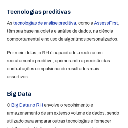
Tecnologias preditivas
As
tecnologias de análise preditiva
, como a
AssessFirst
,
têm sua base na coleta e análise de dados, na ciência
comportamental e no uso de algoritmos personalizados.
Por meio delas, o RH é capacitado a realizar um
recrutamento preditivo, aprimorando a precisão das
contratações e impulsionando resultados mais
assertivos.
Big Data
O
Big Data no RH
envolve o recolhimento e
armazenamento de um extenso volume de dados, sendo
utilizado para amparar outras tecnologias e fornecer