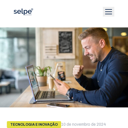
10 de novembro de 2024
TECNOLOGIA E INOVAÇÃO