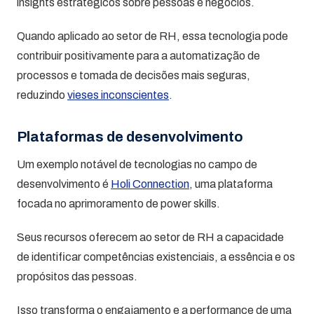
insights estratégicos sobre pessoas e negócios.
Quando aplicado ao setor de RH, essa tecnologia pode
contribuir positivamente para a automatização de
processos e tomada de decisões mais seguras,
reduzindo
vieses inconscientes
.
Plataformas de desenvolvimento
Um exemplo notável de tecnologias no campo de
desenvolvimento é
Holi Connection
, uma plataforma
focada no aprimoramento de power skills.
Seus recursos oferecem ao setor de RH a capacidade
de identificar competências existenciais, a essência e os
propósitos das pessoas.
Isso transforma o engajamento e a performance de uma