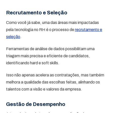
Recrutamento e Seleção
Como você já sabe, uma das áreas mais impactadas
pela tecnologia no RH é o processo de
recrutamento e
seleção
.
Ferramentas de análise de dados possibilitam uma
triagem mais precisa e eficiente de candidatos,
identificando hard e soft skills.
Isso não apenas acelera as contratações, mas também
melhora a qualidade das escolhas feitas, alinhando os
talentos com a visão e valores da empresa.
Gestão de Desempenho