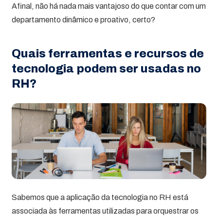
Afinal, não há nada mais vantajoso do que contar com um
departamento dinâmico e proativo, certo?
Quais ferramentas e recursos de
tecnologia podem ser usadas no
RH?
Sabemos que a aplicação da tecnologia no RH está
associada às ferramentas utilizadas para orquestrar os