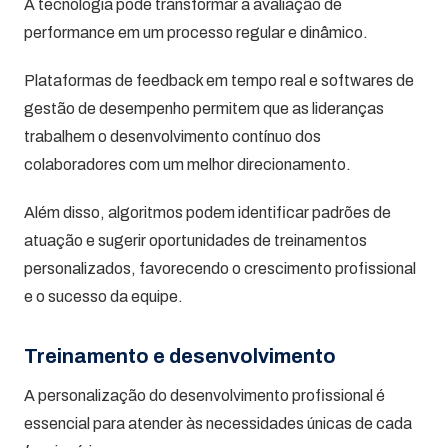
A tecnologia pode transformar a avaliação de
performance em um processo regular e dinâmico.
Plataformas de feedback em tempo real e softwares de
gestão de desempenho permitem que as lideranças
trabalhem o desenvolvimento contínuo dos
colaboradores com um melhor direcionamento.
Além disso, algoritmos podem identificar padrões de
atuação e sugerir oportunidades de treinamentos
personalizados, favorecendo o crescimento profissional
e o sucesso da equipe.
Treinamento e desenvolvimento
A personalização do desenvolvimento profissional é
essencial para atender às necessidades únicas de cada