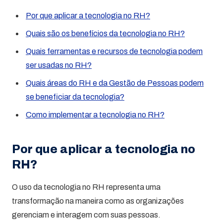
Por que aplicar a tecnologia no RH?
Quais são os benefícios da tecnologia no RH?
Quais ferramentas e recursos de tecnologia podem
ser usadas no RH?
Quais áreas do RH e da Gestão de Pessoas podem
se beneficiar da tecnologia?
Como implementar a tecnologia no RH?
Por que aplicar a tecnologia no
RH?
O uso da tecnologia no RH representa uma
transformação na maneira como as organizações
gerenciam e interagem com suas pessoas.