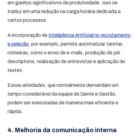
em ganhos significativos de produtividade. Isso se
traduz em uma redução na carga horária dedicada a
certos processos.
A incorporação de
Inteligência Artificial no recrutamento
e seleção
, por exemplo, permite automatizar tarefas
rotineiras, como o envio de e-mails, produção de job
descriptions, realização de entrevistas e aplicação de
testes.
Essas atividades, que normalmente demandam um
tempo considerável da equipe de Gente e Gestão,
podem ser executadas de maneira mais eficiente e
rápida.
4. Melhoria da comunicação interna