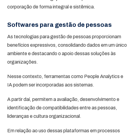
corporação de forma integral e sistêmica.
Softwares para gestão de pessoas
As tecnologias para gestão de pessoas proporcionam
benefícios expressivos, consolidando dados em um único
ambiente e destacando o apoio dessas soluções às
organizações.
Nesse contexto, ferramentas como People Analytics e
IA podem ser incorporadas aos sistemas.
A partir daí, permitem a avaliação, desenvolvimento e
identificação de compatibilidades entre as pessoas,
lideranças e cultura organizacional.
Em relação ao uso dessas plataformas em processos