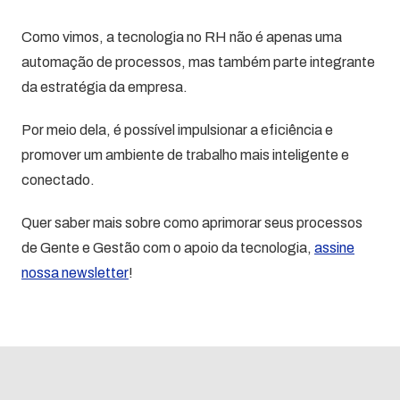
Como vimos, a tecnologia no RH não é apenas uma
automação de processos, mas também parte integrante
da estratégia da empresa.
Por meio dela, é possível impulsionar a eficiência e
promover um ambiente de trabalho mais inteligente e
conectado.
Quer saber mais sobre como aprimorar seus processos
de Gente e Gestão com o apoio da tecnologia,
assine
nossa newsletter
!