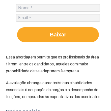
Baixar
Essa abordagem permite que os profissionais da área
filtrem, entre os candidatos, aqueles com maior
probabilidade de se adaptarem à empresa.
A avaliação abrange características e habilidades
essenciais à ocupação de cargos e o desempenho de
funções, comparadas às expectativas dos candidatos.