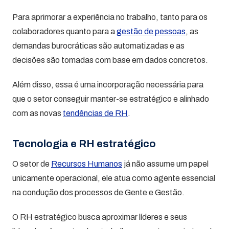
Para aprimorar a experiência no trabalho, tanto para os
colaboradores quanto para a
gestão de pessoas
, as
demandas burocráticas são automatizadas e as
decisões são tomadas com base em dados concretos.
Além disso, essa é uma incorporação necessária para
que o setor conseguir manter-se estratégico e alinhado
com as novas
tendências de RH
.
Tecnologia e RH estratégico
O setor de
Recursos Humanos
já não assume um papel
unicamente operacional, ele atua como agente essencial
na condução dos processos de Gente e Gestão.
O RH estratégico busca aproximar líderes e seus