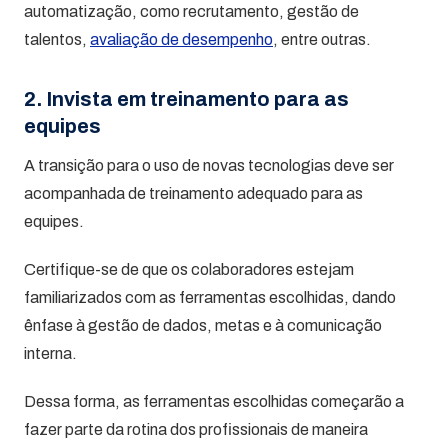
automatização, como recrutamento, gestão de
talentos,
avaliação de desempenho
, entre outras.
2. Invista em treinamento para as
equipes
A transição para o uso de novas tecnologias deve ser
acompanhada de treinamento adequado para as
equipes.
Certifique-se de que os colaboradores estejam
familiarizados com as ferramentas escolhidas, dando
ênfase à gestão de dados, metas e à comunicação
interna.
Dessa forma, as ferramentas escolhidas começarão a
fazer parte da rotina dos profissionais de maneira