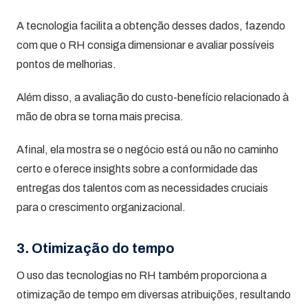
A tecnologia facilita a obtenção desses dados, fazendo
com que o RH consiga dimensionar e avaliar possíveis
pontos de melhorias.
Além disso, a avaliação do custo-benefício relacionado à
mão de obra se torna mais precisa.
Afinal, ela mostra se o negócio está ou não no caminho
certo e oferece insights sobre a conformidade das
entregas dos talentos com as necessidades cruciais
para o crescimento organizacional.
3. Otimização do tempo
O uso das tecnologias no RH também proporciona a
otimização de tempo em diversas atribuições, resultando