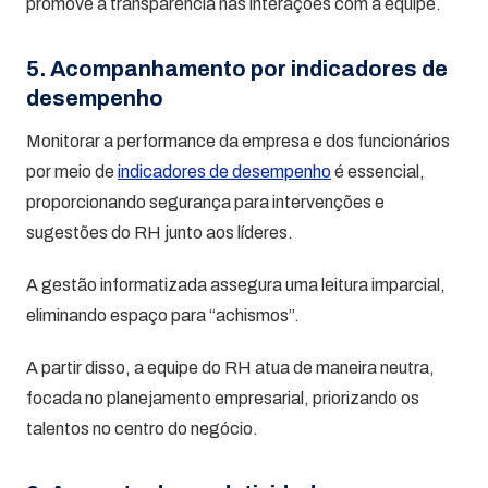
promove a transparência nas interações com a equipe.
5. Acompanhamento por indicadores de
desempenho
Monitorar a performance da empresa e dos funcionários
por meio de
indicadores de desempenho
é essencial,
proporcionando segurança para intervenções e
sugestões do RH junto aos líderes.
A gestão informatizada assegura uma leitura imparcial,
eliminando espaço para “achismos”.
A partir disso, a equipe do RH atua de maneira neutra,
focada no planejamento empresarial, priorizando os
talentos no centro do negócio.