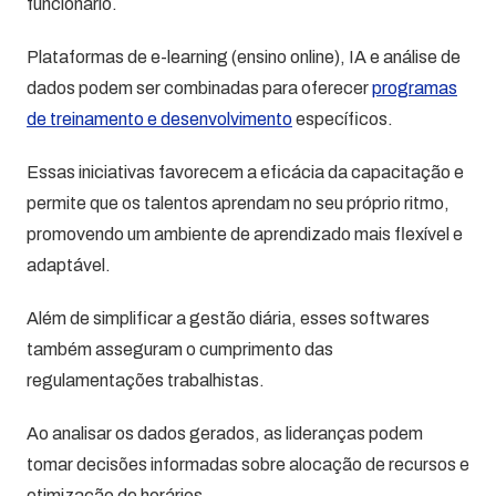
funcionário.
Plataformas de e-learning (ensino online), IA e análise de
dados podem ser combinadas para oferecer
programas
de treinamento e desenvolvimento
específicos.
Essas iniciativas favorecem a eficácia da capacitação e
permite que os talentos aprendam no seu próprio ritmo,
promovendo um ambiente de aprendizado mais flexível e
adaptável.
Além de simplificar a gestão diária, esses softwares
também asseguram o cumprimento das
regulamentações trabalhistas.
Ao analisar os dados gerados, as lideranças podem
tomar decisões informadas sobre alocação de recursos e
otimização de horários.