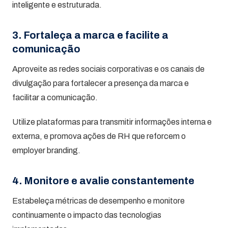
inteligente e estruturada.
3. Fortaleça a marca e facilite a
comunicação
Aproveite as redes sociais corporativas e os canais de
divulgação para fortalecer a presença da marca e
facilitar a comunicação.
Utilize plataformas para transmitir informações interna e
externa, e promova ações de RH que reforcem o
employer branding.
4. Monitore e avalie constantemente
Estabeleça métricas de desempenho e monitore
continuamente o impacto das tecnologias