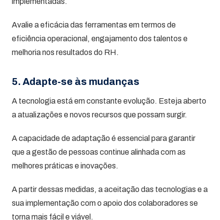
implementadas.
Avalie a eficácia das ferramentas em termos de
eficiência operacional, engajamento dos talentos e
melhoria nos resultados do RH.
5. Adapte-se às mudanças
A tecnologia está em constante evolução. Esteja aberto
a atualizações e novos recursos que possam surgir.
A capacidade de adaptação é essencial para garantir
que a gestão de pessoas continue alinhada com as
melhores práticas e inovações.
A partir dessas medidas, a aceitação das tecnologias e a
sua implementação com o apoio dos colaboradores se
torna mais fácil e viável.