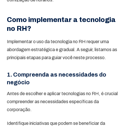
Como implementar a tecnologia
no RH?
Implementar o uso da tecnologia no RH requer uma
abordagem estratégica e gradual. A seguir, listamos as
principais etapas para guiar você neste processo.
1. Compreenda as necessidades do
negócio
Antes de escolher e aplicar tecnologias no RH, é crucial
compreender as necessidades específicas da
corporação.
Identifique iniciativas que podem se beneficiar da